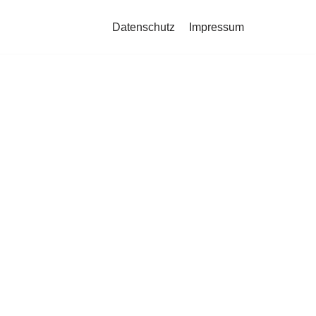
Datenschutz
Impressum